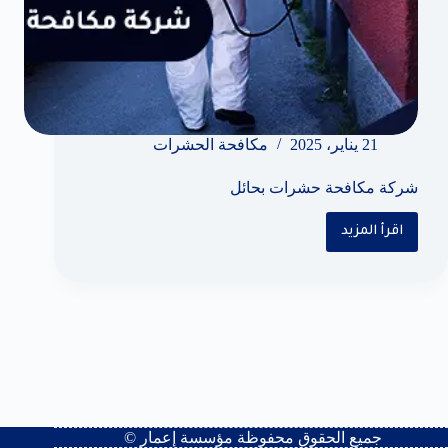
21 يناير، 2025
مكافحة الحشرات
شركة مكافحة حشرات بحائل
اقرأ المزيد
شركة
مكافحة
حشرات
بحائل
جميع الحقوق محفوظة
مؤسسة إعمار
©