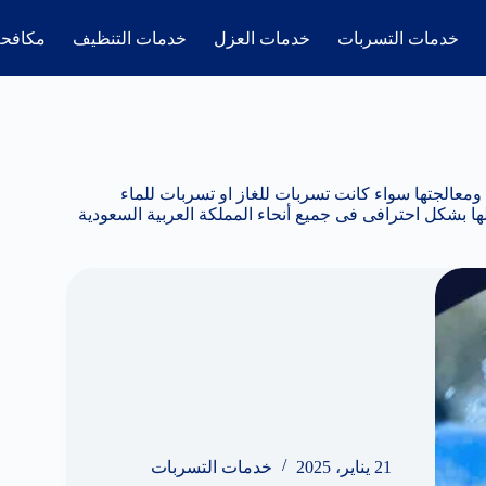
خدمات التسربات
خدمات العزل
خدمات التنظيف
مكافحة
الجتها سواء كانت تسربات للغاز او تسربات للماء
ها بشكل احترافى فى جميع أنحاء المملكة العربية السعودية
21 يناير، 2025
خدمات التسربات