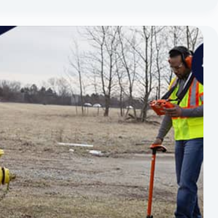
الغاز