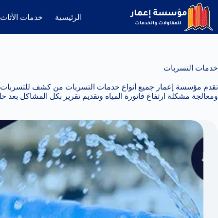
لتجاوز
لى
الرئيسية
خدمات الأثاث
لمحتوى
خدمات التسربات
تقدم مؤسسة إعمار جميع أنواع خدمات التسربات من كشف للتسربات ومع
ومعالجة مشكلة ارتفاع فاتورة المياه وتقديم تقرير بكل المشاكل بعد حل